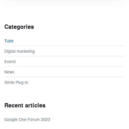
Categories
Tutte
Digital marketing
Eventi
News
Smile Plug-in
Recent articles
Google One Forum 2023